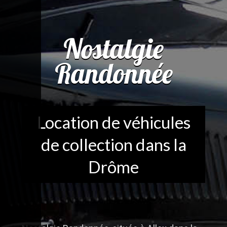
Nostalgie
Randonnée
Location de véhicules
de collection dans la
Drôme